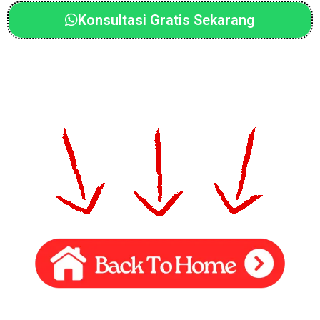
Konsultasi Gratis Sekarang