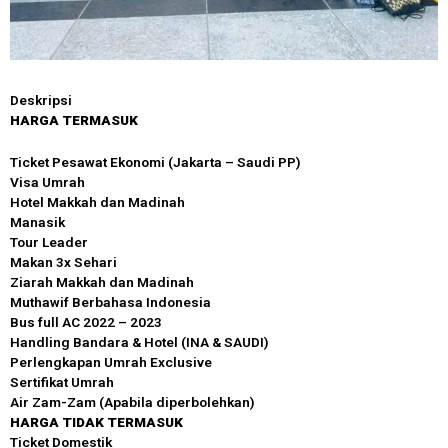
Deskripsi
HARGA TERMASUK
Ticket Pesawat Ekonomi (Jakarta – Saudi PP)
Visa Umrah
Hotel Makkah dan Madinah
Manasik
Tour Leader
Makan 3x Sehari
Ziarah Makkah dan Madinah
Muthawif Berbahasa Indonesia
Bus full AC 2022 – 2023
Handling Bandara & Hotel (INA & SAUDI)
Perlengkapan Umrah Exclusive
Sertifikat Umrah
Air Zam-Zam (Apabila diperbolehkan)
HARGA TIDAK TERMASUK
Ticket Domestik