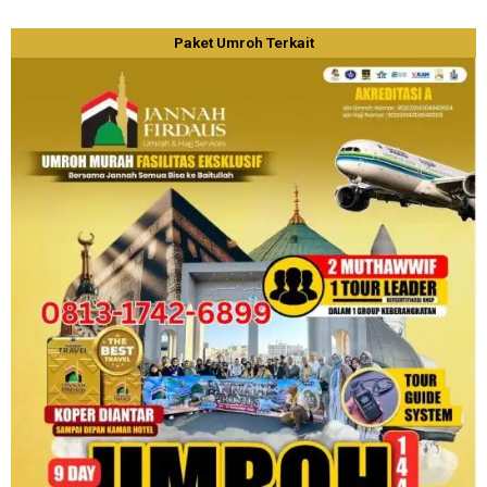
Paket Umroh Terkait