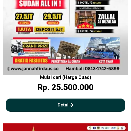
Mulai dari (Harga Quad)
Rp. 25.500.000
Detail