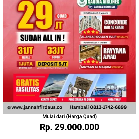
Mulai dari (Harga Quad)
Rp. 29.000.000