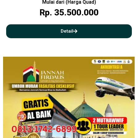
Mulai dari (Harga Quad)
Rp. 35.500.000
Detail