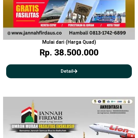
Mulai dari (Harga Quad)
Rp. 38.500.000
Detail