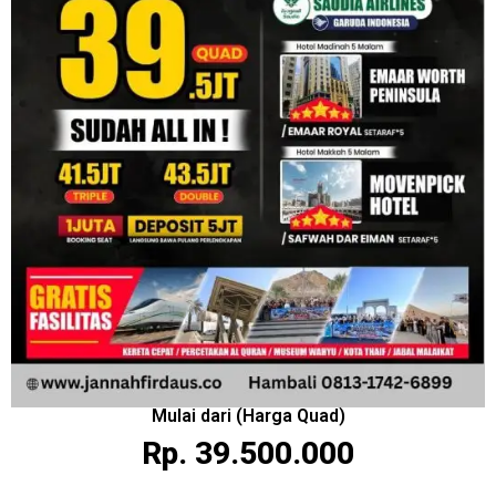
Mulai dari (Harga Quad)
Rp. 39.500.000