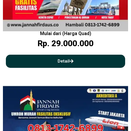
Mulai dari (Harga Quad)
Rp. 29.000.000
Detail