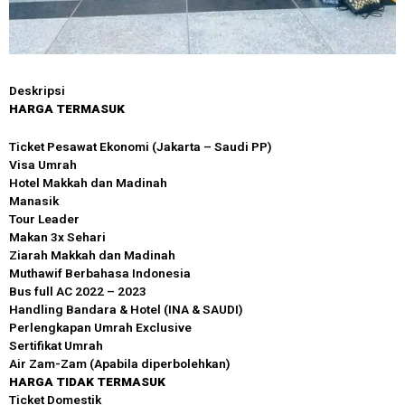
Deskripsi
HARGA TERMASUK
Ticket Pesawat Ekonomi (Jakarta – Saudi PP)
Visa Umrah
Hotel Makkah dan Madinah
Manasik
Tour Leader
Makan 3x Sehari
Ziarah Makkah dan Madinah
Muthawif Berbahasa Indonesia
Bus full AC 2022 – 2023
Handling Bandara & Hotel (INA & SAUDI)
Perlengkapan Umrah Exclusive
Sertifikat Umrah
Air Zam-Zam (Apabila diperbolehkan)
HARGA TIDAK TERMASUK
Ticket Domestik