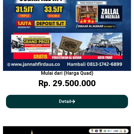
Mulai dari (Harga Quad)
Rp. 29.500.000
Detail