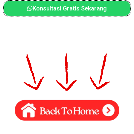
Konsultasi Gratis Sekarang