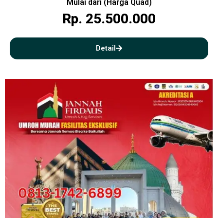
Mulai dari (Harga Quad)
Rp. 25.500.000
Detail