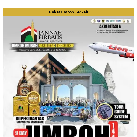
Paket Umroh Terkait