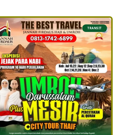
TRANSIT