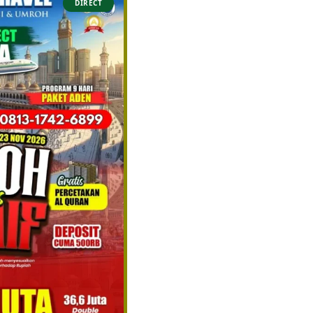
DIRECT