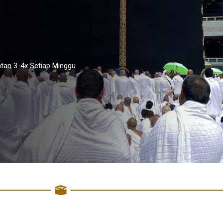
tan 3-4x Setiap Minggu