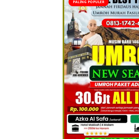
PALING POPULER