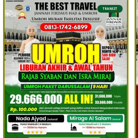
TRANSIT