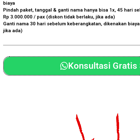
biaya
Pindah paket, tanggal & ganti nama hanya bisa 1x, 45 hari s
Rp 3.000.000 / pax (diskon tidak berlaku, jika ada)
Ganti nama 30 hari sebelum keberangkatan, dikenakan biaya 
jika ada)
Konsultasi Gratis