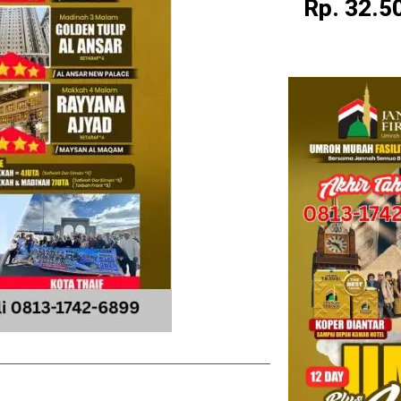
Rp. 32.5