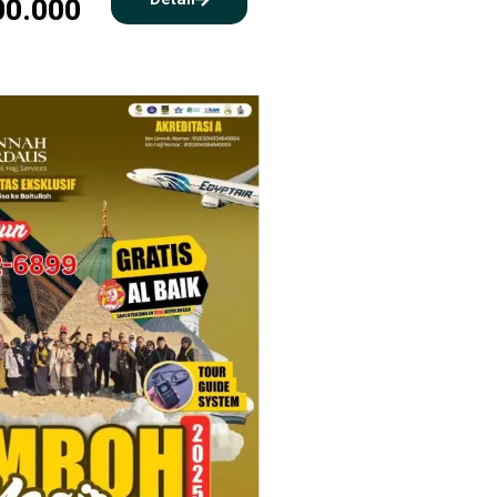
00.000