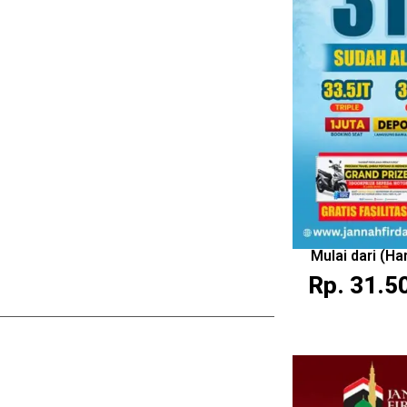
Mulai dari (H
Rp. 31.5