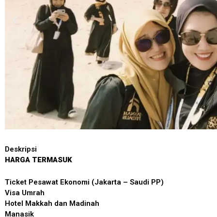
Deskripsi
HARGA TERMASUK
Ticket Pesawat Ekonomi (Jakarta – Saudi PP)
Visa Umrah
Hotel Makkah dan Madinah
Manasik