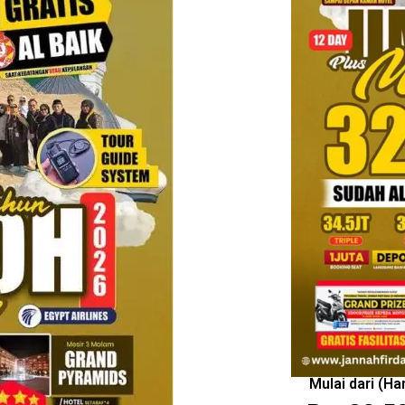
Mulai dari (H