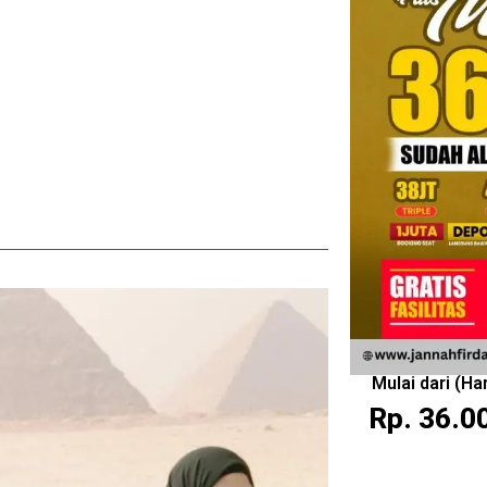
Mulai dari (H
Rp. 36.0