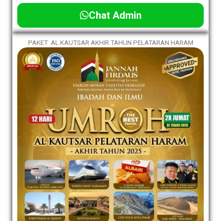
Chat Admin
PAKET AL KAUTSAR AKHIR TAHUN PELATARAN HARAM