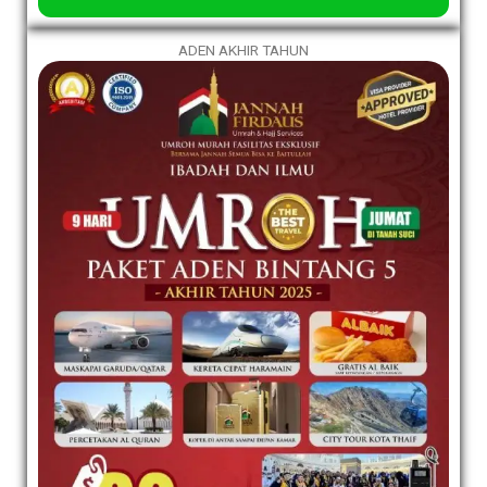
ADEN AKHIR TAHUN