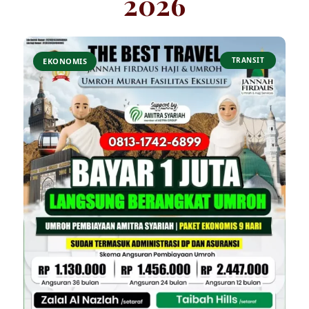
2026
TRANSIT
EKONOMIS