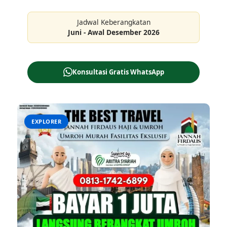
Jadwal Keberangkatan
Juni - Awal Desember 2026
Konsultasi Gratis WhatsApp
EXPLORER