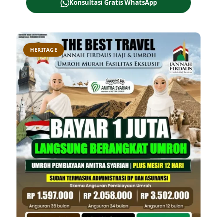
Konsultasi Gratis WhatsApp
HERITAGE