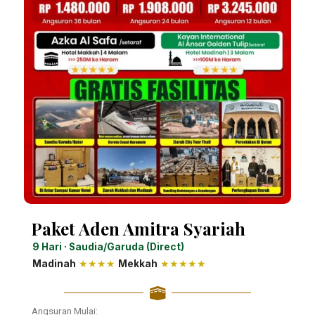
Paket Aden Amitra Syariah
9 Hari · Saudia/Garuda (Direct)
Madinah
★★★★
Mekkah
★★★★★
Angsuran Mulai: