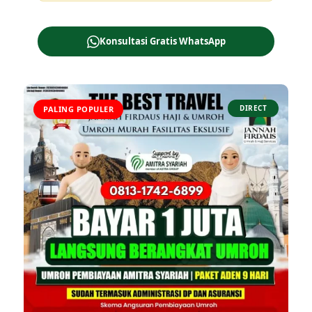
Konsultasi Gratis WhatsApp
DIRECT
PALING POPULER