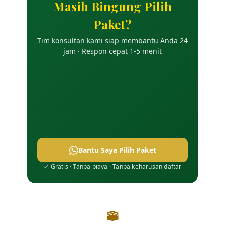
Masih Bingung Pilih
Paket?
Tim konsultan kami siap membantu Anda 24
jam · Respon cepat 1-5 menit
Bantu Saya Pilih Paket
✓ Gratis · Tanpa biaya · Tanpa keharusan daftar