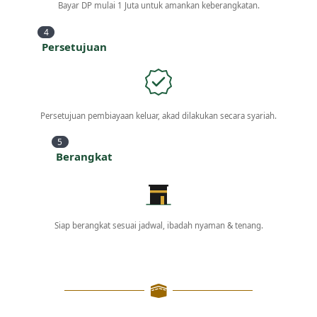
Bayar DP mulai 1 Juta untuk amankan keberangkatan.
4
Persetujuan
Persetujuan pembiayaan keluar, akad dilakukan secara syariah.
5
Berangkat
Siap berangkat sesuai jadwal, ibadah nyaman & tenang.