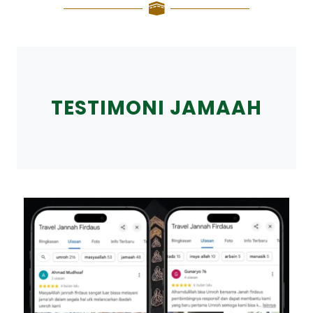
TESTIMONI JAMAAH