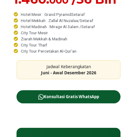
000
Hotel Mesir : Grand PyramidSetaraf
Hotel Mekkah : Zallal Al Nuzalaa/Setaraf
Hotel Madinah : Mirage Al Salam /Setaraf
City Tour Mesir
Ziarah Mekkah & Madinah
City Tour Thaif
City Tour Percetakan Al-Qur'an
Jadwal Keberangkatan
Juni - Awal Desember 2026
Konsultasi Gratis WhatsApp