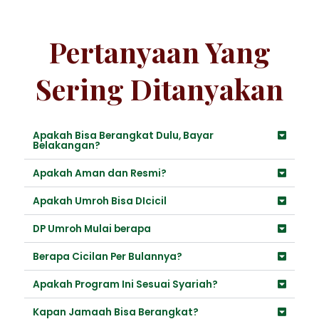
Pertanyaan Yang
Sering Ditanyakan
Apakah Bisa Berangkat Dulu, Bayar
Belakangan?
Apakah Aman dan Resmi?
Apakah Umroh Bisa DIcicil
DP Umroh Mulai berapa
Berapa Cicilan Per Bulannya?
Apakah Program Ini Sesuai Syariah?
Kapan Jamaah Bisa Berangkat?