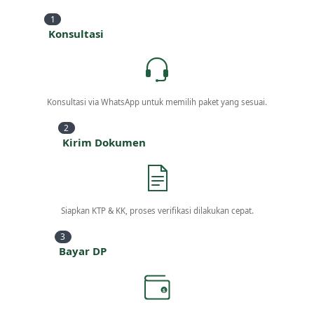
1
Konsultasi
Konsultasi via WhatsApp untuk memilih paket yang sesuai.
2
Kirim Dokumen
Siapkan KTP & KK, proses verifikasi dilakukan cepat.
3
Bayar DP
$