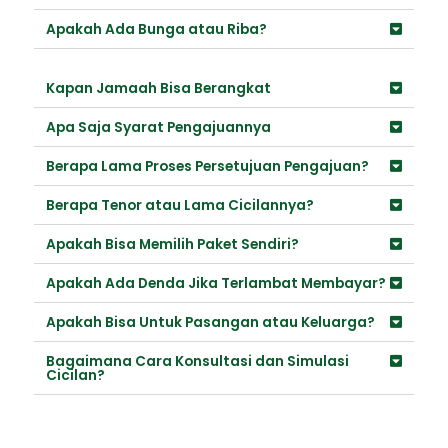
Apakah Ada Bunga atau Riba?
Kapan Jamaah Bisa Berangkat
Apa Saja Syarat Pengajuannya
Berapa Lama Proses Persetujuan Pengajuan?
Berapa Tenor atau Lama Cicilannya?
Apakah Bisa Memilih Paket Sendiri?
Apakah Ada Denda Jika Terlambat Membayar?
Apakah Bisa Untuk Pasangan atau Keluarga?
Bagaimana Cara Konsultasi dan Simulasi
Cicilan?