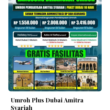
Umroh Plus Dubai Amitra
Syariah