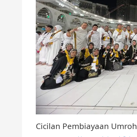
Cicilan Pembiayaan Umroh