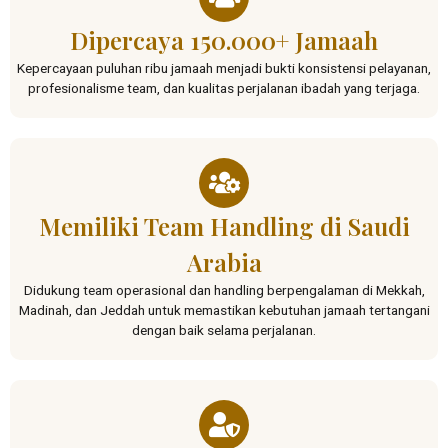
Dipercaya 150.000+ Jamaah
Kepercayaan puluhan ribu jamaah menjadi bukti konsistensi pelayanan,
profesionalisme team, dan kualitas perjalanan ibadah yang terjaga.
Memiliki Team Handling di Saudi
Arabia
Didukung team operasional dan handling berpengalaman di Mekkah,
Madinah, dan Jeddah untuk memastikan kebutuhan jamaah tertangani
dengan baik selama perjalanan.