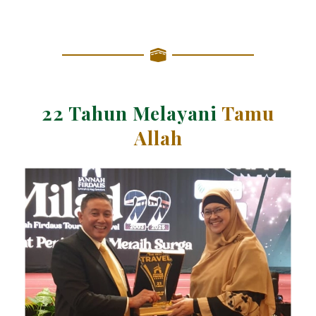
22 Tahun Melayani
Tamu
Allah