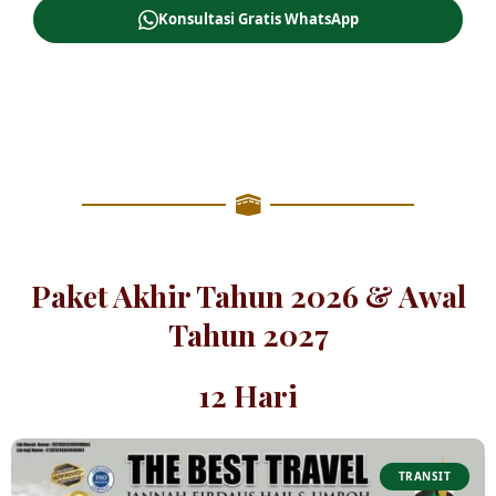
Konsultasi Gratis WhatsApp
Paket Akhir Tahun 2026 & Awal
Tahun 2027
12 Hari
TRANSIT