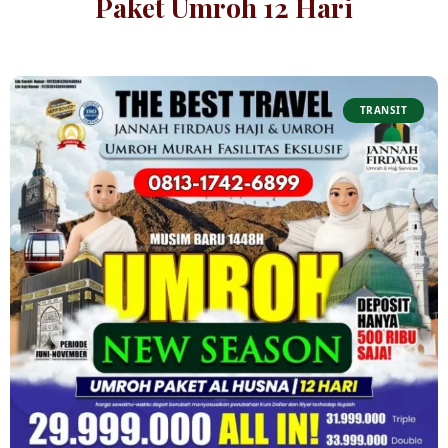
Paket Umroh 12 Hari
TRANSIT