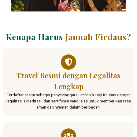
Kenapa Harus
Jannah Firdaus?
Travel Resmi dengan Legalitas
Lengkap
Terdaftar resmi sebagai penyelenggara Umroh & Haji Khusus dengan
legalitas, akreditasi, dan sertifikasi yang jelas untuk memberikan rasa
aman dan nyaman dalam beribadah.