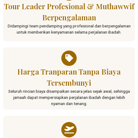
Tour Leader Profesional & Muthawwif
Berpengalaman
Didampingi team pendamping yang profesional dan berpengalaman
untuk memberikan kenyamanan selama perjalanan ibadah.
Harga Tranparan Tanpa Biaya
Tersembunyi
Seluruh rincian biaya disampaikan secara jelas sejak awal, sehingga
jamaah dapat mempersiapkan perjalanan ibadah dengan lebih
nyaman dan tenang.