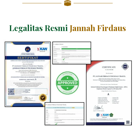
Legalitas Resmi
Jannah Firdaus