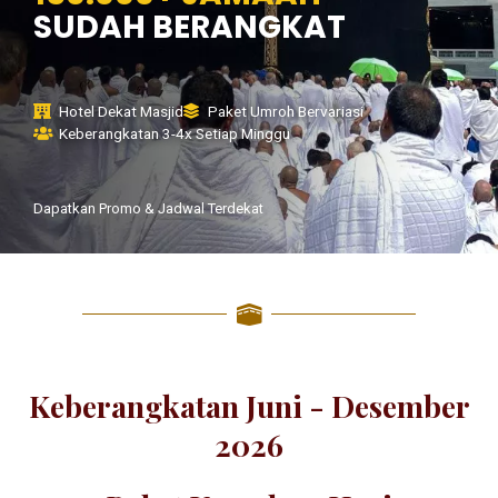
SUDAH BERANGKAT
Hotel Dekat Masjid
Paket Umroh Bervariasi
Keberangkatan 3-4x Setiap Minggu
Dapatkan Promo & Jadwal Terdekat
Keberangkatan Juni - Desember
2026