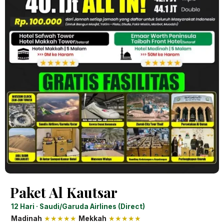
Paket Al Kautsar
12 Hari · Saudi/Garuda Airlines (Direct)
Madinah
★★★★★
Mekkah
★★★★★