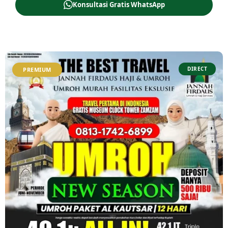
Konsultasi Gratis WhatsApp
DIRECT
PREMIUM