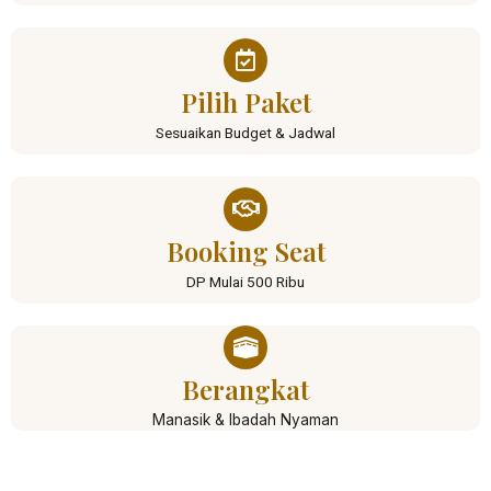
Pilih Paket
Sesuaikan Budget & Jadwal
Booking Seat
DP Mulai 500 Ribu
Berangkat
Manasik & Ibadah Nyaman