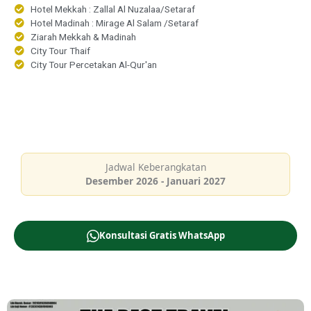
Hotel Mekkah : Zallal Al Nuzalaa/Setaraf
Hotel Madinah : Mirage Al Salam /Setaraf
Ziarah Mekkah & Madinah
City Tour Thaif
City Tour Percetakan Al-Qur'an
Jadwal Keberangkatan
Desember 2026 - Januari 2027
Konsultasi Gratis WhatsApp