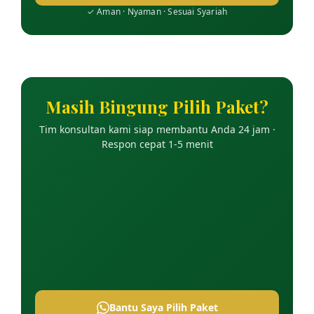
✓ Aman · Nyaman · Sesuai Syariah
Masih Bingung Pilih Paket?
Tim konsultan kami siap membantu Anda 24 jam ·
Respon cepat 1-5 menit
Bantu Saya Pilih Paket