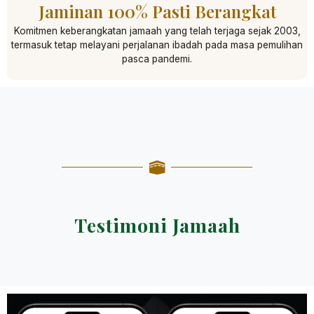
Jaminan 100% Pasti Berangkat
Komitmen keberangkatan jamaah yang telah terjaga sejak 2003,
termasuk tetap melayani perjalanan ibadah pada masa pemulihan
pasca pandemi.
Testimoni Jamaah