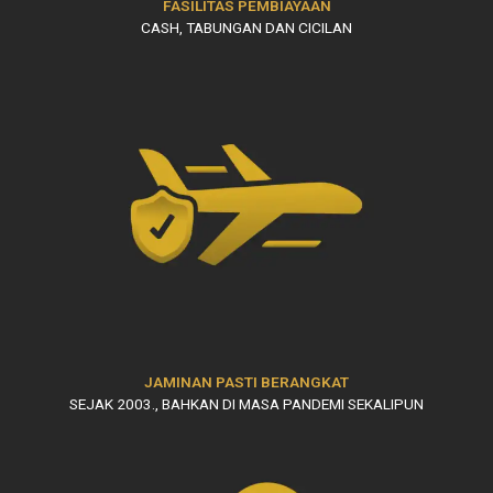
FASILITAS PEMBIAYAAN
CASH, TABUNGAN DAN CICILAN
JAMINAN PASTI BERANGKAT
SEJAK 2003., BAHKAN DI MASA PANDEMI SEKALIPUN