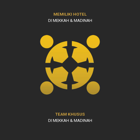
MEMILIKI HOTEL
DI MEKKAH & MADINAH
TEAM KHUSUS
DI MEKKAH & MADINAH