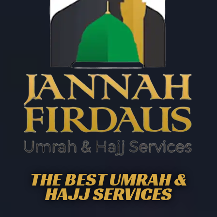
THE BEST UMRAH &
HAJJ SERVICES