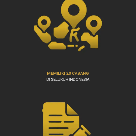
MEMILIKI 20 CABANG
DI SELURUH INDONESIA