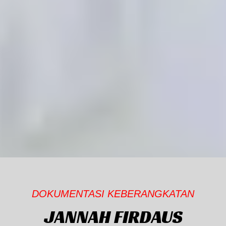
DOKUMENTASI KEBERANGKATAN
JANNAH FIRDAUS