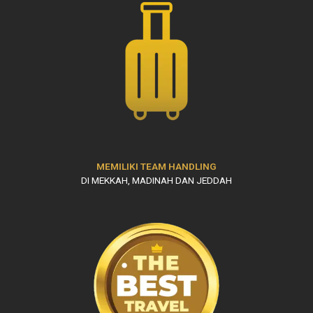
MEMILIKI TEAM HANDLING
DI MEKKAH, MADINAH DAN JEDDAH