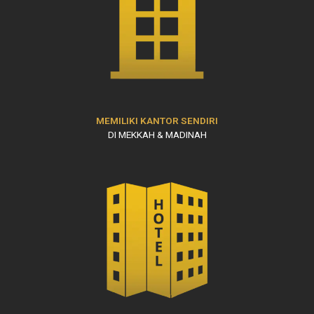
MEMILIKI KANTOR SENDIRI
DI MEKKAH & MADINAH