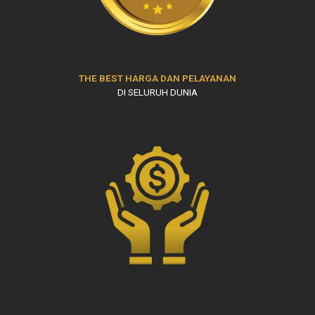
THE BEST HARGA DAN PELAYANAN
DI SELURUH DUNIA