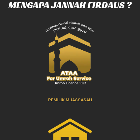
MENGAPA JANNAH FIRDAUS ?
PEMILIK MUASSASAH