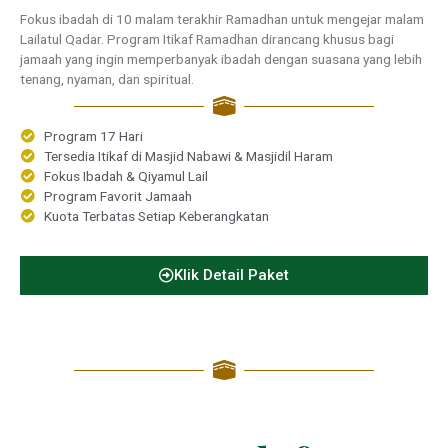
Fokus ibadah di 10 malam terakhir Ramadhan untuk mengejar malam
Lailatul Qadar. Program Itikaf Ramadhan dirancang khusus bagi
jamaah yang ingin memperbanyak ibadah dengan suasana yang lebih
tenang, nyaman, dan spiritual.
Program 17 Hari
Tersedia Itikaf di Masjid Nabawi & Masjidil Haram
Fokus Ibadah & Qiyamul Lail
Program Favorit Jamaah
Kuota Terbatas Setiap Keberangkatan
Klik Detail Paket