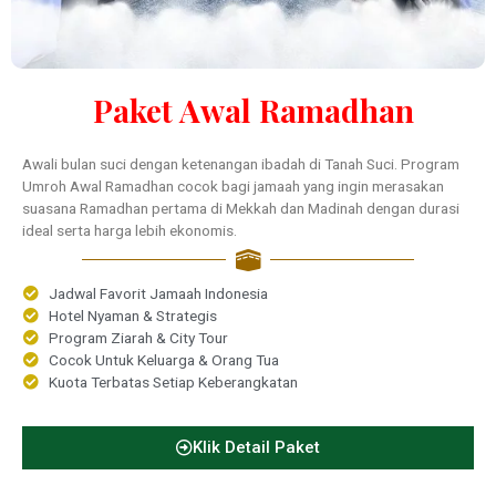
Paket Awal Ramadhan
Awali bulan suci dengan ketenangan ibadah di Tanah Suci. Program
Umroh Awal Ramadhan cocok bagi jamaah yang ingin merasakan
suasana Ramadhan pertama di Mekkah dan Madinah dengan durasi
ideal serta harga lebih ekonomis.
Jadwal Favorit Jamaah Indonesia
Hotel Nyaman & Strategis
Program Ziarah & City Tour
Cocok Untuk Keluarga & Orang Tua
Kuota Terbatas Setiap Keberangkatan
Klik Detail Paket