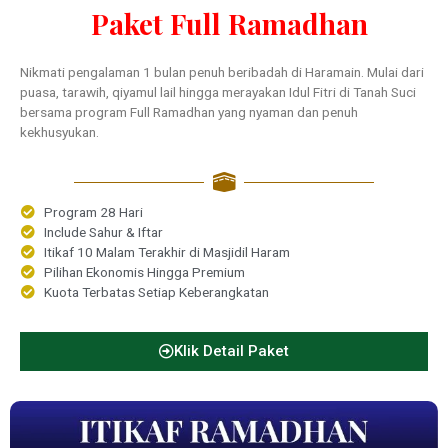
Paket Full Ramadhan
Nikmati pengalaman 1 bulan penuh beribadah di Haramain. Mulai dari
puasa, tarawih, qiyamul lail hingga merayakan Idul Fitri di Tanah Suci
bersama program Full Ramadhan yang nyaman dan penuh
kekhusyukan.
Program 28 Hari
Include Sahur & Iftar
Itikaf 10 Malam Terakhir di Masjidil Haram
Pilihan Ekonomis Hingga Premium
Kuota Terbatas Setiap Keberangkatan
Klik Detail Paket