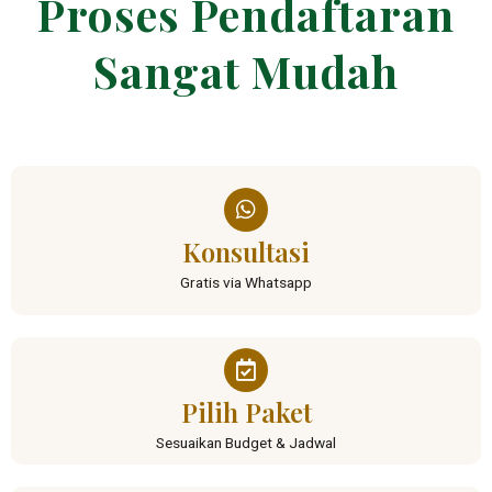
Proses Pendaftaran
Sangat Mudah
Konsultasi
Gratis via Whatsapp
Pilih Paket
Sesuaikan Budget & Jadwal