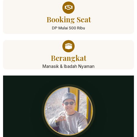
Booking Seat
DP Mulai 500 Ribu
Berangkat
Manasik & Ibadah Nyaman