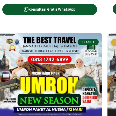
Konsultasi Gratis WhatsApp
TRANSIT