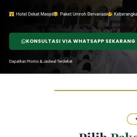
Hotel Dekat Masjid
Paket Umroh Bervariasi
Keberangka
KONSULTASI VIA WHATSAPP SEKARANG
Dapatkan Promo & Jadwal Terdekat