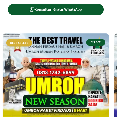
Konsultasi Gratis WhatsApp
DIRECT
BEST SELLER