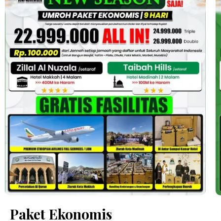
Paket Ekonomis