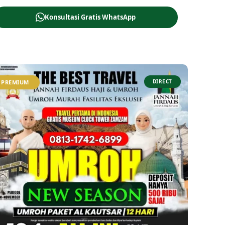
Konsultasi Gratis WhatsApp
DIRECT
PREMIUM