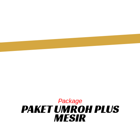
Package
PAKET UMROH PLUS
MESIR