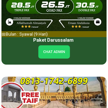
📅Bulan : Syawal (9 Hari)
Paket Darussalam
CHAT ADMIN