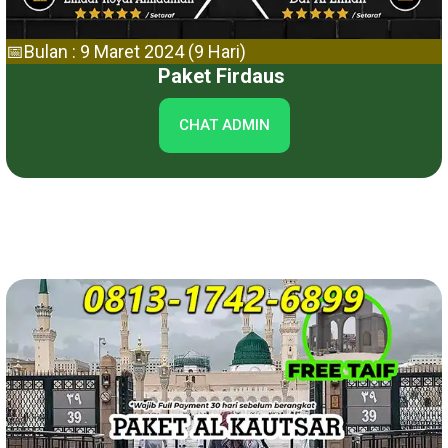
📅Bulan : 9 Maret 2024 (9 Hari)
Paket Firdaus
CHAT ADMIN