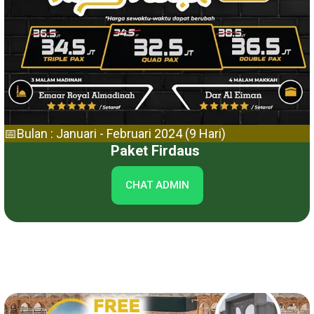
📅Bulan : Januari - Februari 2024 (9 Hari)
Paket Firdaus
CHAT ADMIN