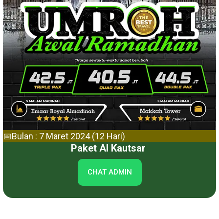
📅Bulan : 7 Maret 2024 (12 Hari)
Paket Al Kautsar
CHAT ADMIN