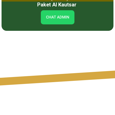
Paket Al Kautsar
CHAT ADMIN