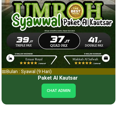
📅Bulan : Syawal (9 Hari)
Paket Al Kautsar
CHAT ADMIN