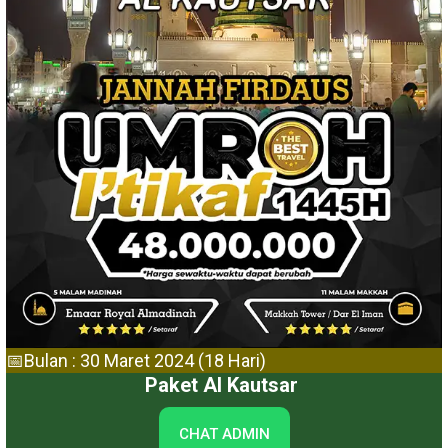
📅Bulan : 30 Maret 2024 (18 Hari)
Paket Al Kautsar
CHAT ADMIN