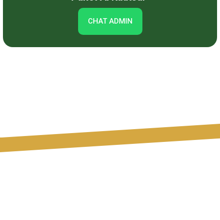
CHAT ADMIN