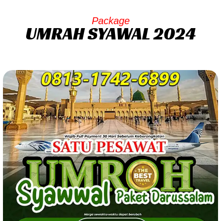
Package
UMRAH SYAWAL 2024