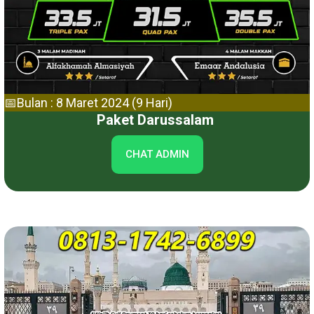
📅Bulan : 8 Maret 2024 (9 Hari)
Paket Darussalam
CHAT ADMIN