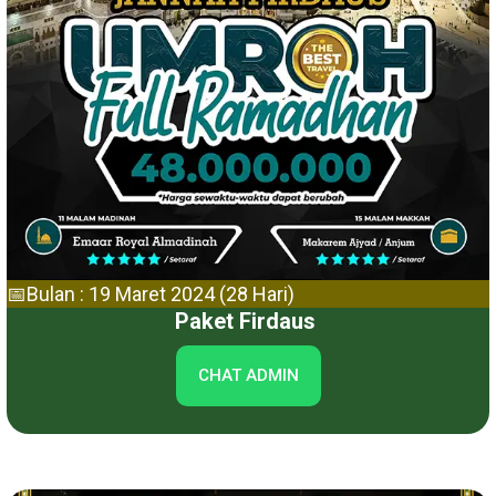
📅Bulan : 19 Maret 2024 (28 Hari)
Paket Firdaus
CHAT ADMIN