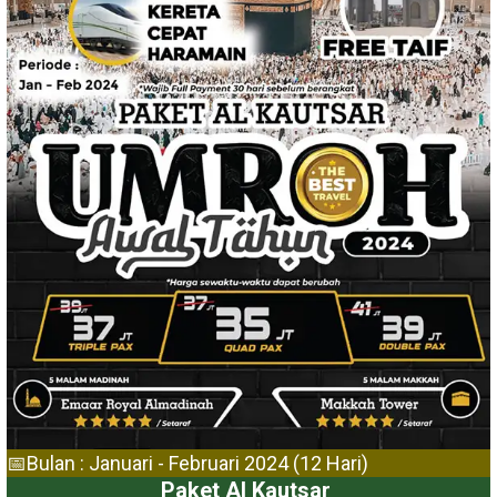
📅Bulan : Januari - Februari 2024 (12 Hari)
Paket Al Kautsar