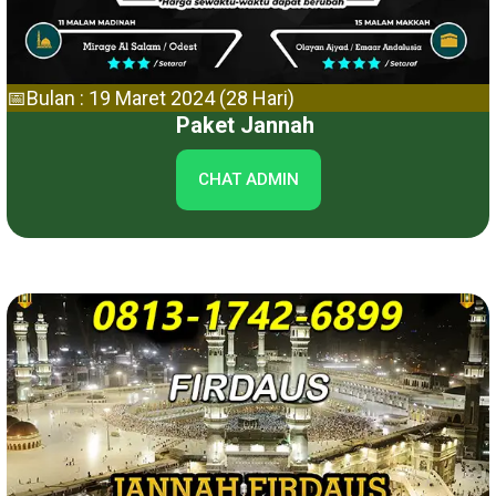
📅Bulan : 19 Maret 2024 (28 Hari)
Paket Jannah
CHAT ADMIN