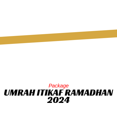
Package
UMRAH ITIKAF RAMADHAN
2024