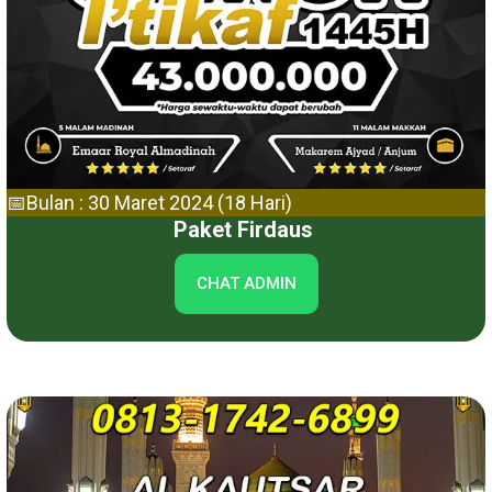
📅Bulan : 30 Maret 2024 (18 Hari)
Paket Firdaus
CHAT ADMIN