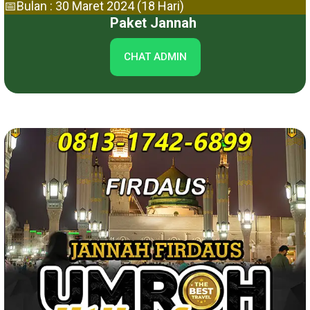
📅Bulan : 30 Maret 2024 (18 Hari)
Paket Jannah
CHAT ADMIN