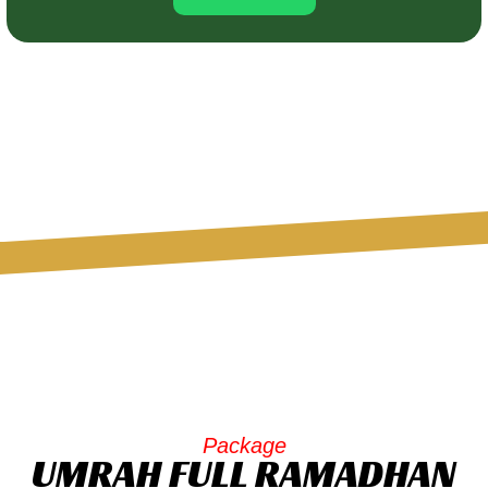
Package
UMRAH FULL RAMADHAN