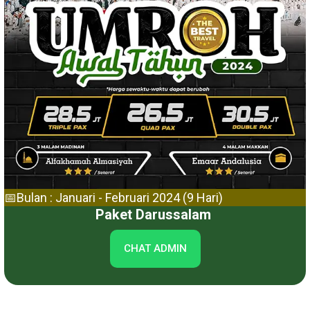
📅Bulan : Januari - Februari 2024 (9 Hari)
Paket Darussalam
CHAT ADMIN