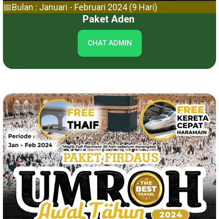
📅Bulan : Januari - Februari 2024 (9 Hari)
Paket Aden
CHAT ADMIN