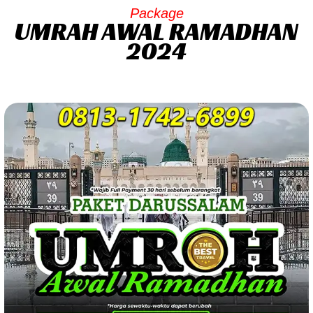
Package
UMRAH AWAL RAMADHAN
2024